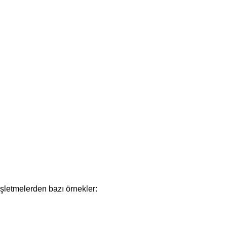
işletmelerden bazı örnekler: