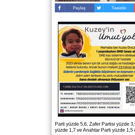
Paylaş
Tweetle
Parti yüzde 5,6, Zafer Partisi yüzde 3
yüzde 1,7 ve Anahtar Parti yüzde 1,5 