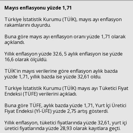
Mayıs enflasyonu yüzde 1,71
Türkiye İstatistik Kurumu (TÜİK), mayıs ayı enflasyon
rakamlarını duyurdu.
Buna göre mayıs ayı enflasyon oranı yüzde 1,71 olarak
açıklandı.
Yıllık enflasyon yüzde 32.6, 5 aylık enflasyon ise yüzde
16,6 olarak ölçüldü.
TÜİK'in mayıs verilerine göre enflasyon aylık bazda
yüzde 1,71, yıllık bazda ise yüzde 32,61 oldu.
Türkiye İstatistik Kurumu (TÜİK) mayıs ayı Tüketici Fiyat
Endeksi (TÜFE) verilerini açıkladı.
Buna göre TÜFE, aylık bazda yüzde 1,71, Yurt İçi Üretici
Fiyat Endeksi (Yİ-ÜFE) yüzde 2,75 artış gösterdi.
Yıllık enflasyon, tüketici fiyatlarında yüzde 32,61, yurt içi
üretici fiyatlarında yüzde 28,93 olarak kayıtlara geçti.