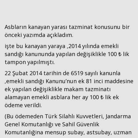
Asbların kanayan yarası tazminat konusunu bir
önceki yazımda açıkladım.
işte bu kanayan yaraya ,2014 yılında emekli
sandığı kanununda yapılan değişiklikle 100 ₺ lik
tampon yapılmıştı.
22 Şubat 2014 tarihin de 6519 sayılı kanunla
,emekli sandığı Kanunu’nun ek 81 inci maddesine
ek yapılan değişiklikle makam tazminatı
alamayan emekli asblara her ay 100 ₺ lik ek
ödeme verildi.
(Bu ödemeden Türk Silahlı Kuvvetleri, Jandarma
Genel Komutanlığı ve Sahil Güvenlik
Komutanlığina mensup subay, astsubay, uzman