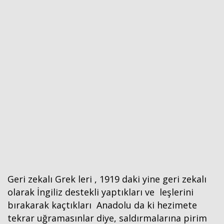
Geri zekalı Grek leri , 1919 daki yine geri zekalı
olarak İngiliz destekli yaptıkları ve leşlerini
bırakarak kaçtıkları Anadolu da ki hezimete
tekrar uğramasınlar diye, saldırmalarına pirim