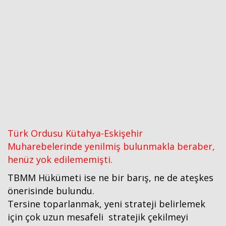
Türk Ordusu Kütahya-Eskişehir
Muharebelerinde yenilmiş bulunmakla beraber,
henüz yok edilememişti.
TBMM Hükümeti ise ne bir barış, ne de ateşkes
önerisinde bulundu.
Tersine toparlanmak, yeni strateji belirlemek
için çok uzun mesafeli stratejik çekilmeyi