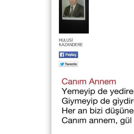
HULUSİ
KAZANDERE