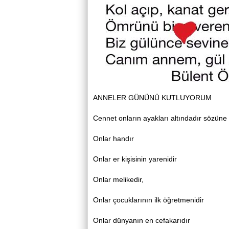
ANNELER GÜNÜNÜ KUTLUYORUM
Cennet onların ayakları altındadır sözün
Onlar handır
Onlar er kişisinin yarenidir
Onlar melikedir,
Onlar çocuklarının ilk öğretmenidir
Onlar dünyanın en cefakarıdır